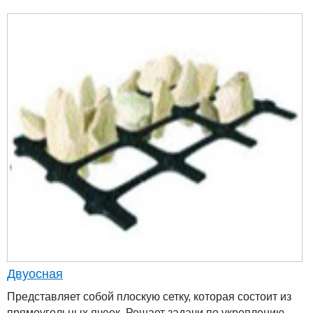
Двуосная
Представляет собой плоскую сетку, которая состоит из
прямоугольных ячеек. Решает задачи по укреплению,