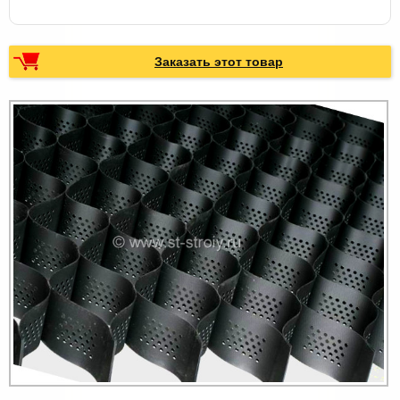
Заказать этот товар