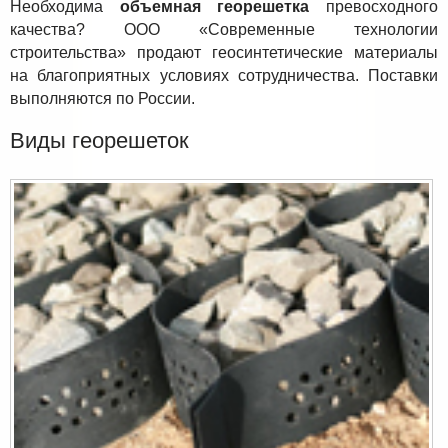
Необходима
объемная георешетка
превосходного
качества? ООО «Современные технологии
строительства» продают геосинтетические материалы
на благоприятных условиях сотрудничества. Поставки
выполняются по России.
Виды георешеток