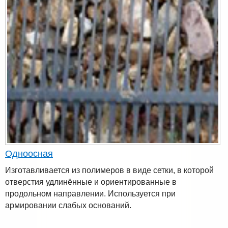
Одноосная
Изготавливается из полимеров в виде сетки, в которой
отверстия удлинённые и ориентированные в
продольном направлении. Используется при
армировании слабых оснований.