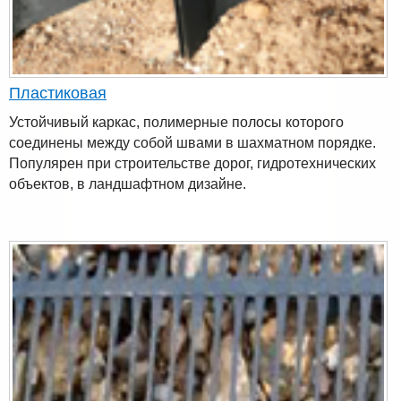
Пластиковая
Устойчивый каркас, полимерные полосы которого
соединены между собой швами в шахматном порядке.
Популярен при строительстве дорог, гидротехнических
объектов, в ландшафтном дизайне.