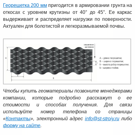
Георешетка 200 мм
пригодится в армировании грунта на
откосах с уровнем крутизны от 40° до 45°. Ее каркас
выдерживает и распределяет нагрузки по поверхности.
Актуален для болотистой и легкоразмываемой почвы.
Чтобы купить геоматериалы позвоните менеджерами
компании, которые подробно расскажут о ее
стоимости и способах получения. Для связи
используйте номер телефона со страницы
«
Контакты
», электронный адрес
info@st-stroiy.ru
либо
форму на сайте
.