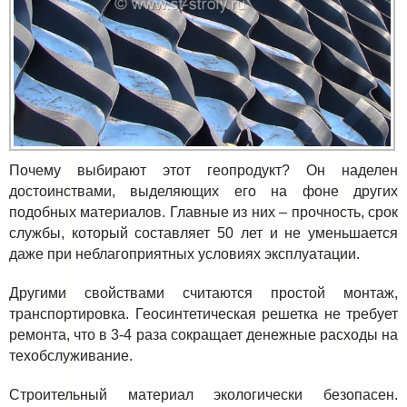
Почему выбирают этот геопродукт? Он наделен
достоинствами, выделяющих его на фоне других
подобных материалов. Главные из них – прочность, срок
службы, который составляет 50 лет и не уменьшается
даже при неблагоприятных условиях эксплуатации.
Другими свойствами считаются простой монтаж,
транспортировка. Геосинтетическая решетка не требует
ремонта, что в 3-4 раза сокращает денежные расходы на
техобслуживание.
Строительный материал экологически безопасен.