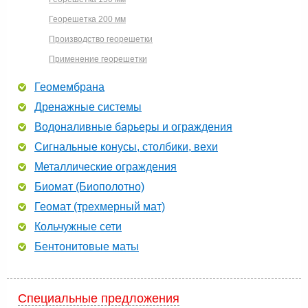
Георешетка 200 мм
Производство георешетки
Применение георешетки
Геомембрана
Дренажные системы
Водоналивные барьеры и ограждения
Сигнальные конусы, столбики, вехи
Металлические ограждения
Биомат (Биополотно)
Геомат (трехмерный мат)
Кольчужные сети
Бентонитовые маты
Специальные предложения