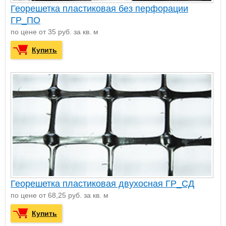
Георешетка пластиковая без перфорации
ГР_ПО
по цене от 35 руб. за кв. м
Купить
Георешетка пластиковая двухосная ГР_СД
по цене от 68,25 руб. за кв. м
Купить