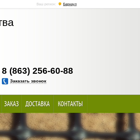
Ваш регион:
Барнаул
тва
8 (863) 256-60-88
Заказать звонок
ЗАКАЗ
ДОСТАВКА
КОНТАКТЫ