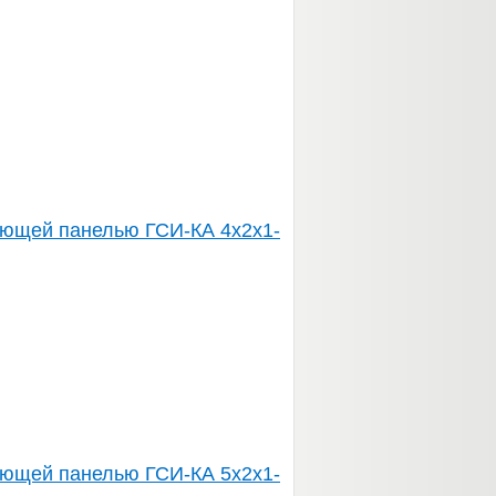
ующей панелью ГСИ-КА 4х2х1-
ующей панелью ГСИ-КА 5х2х1-