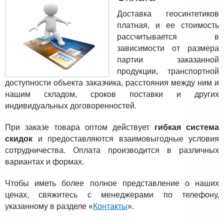
Доставка геосинтетиков
платная, и ее стоимость
рассчитывается в
зависимости от размера
партии заказанной
продукции, транспортной
доступности объекта заказчика, расстояния между ним и
нашим складом, сроков поставки и других
индивидуальных договоренностей.
При заказе товара оптом действует
гибкая система
скидок
и предоставляются взаимовыгодные условия
сотрудничества. Оплата производится в различных
вариантах и формах.
Чтобы иметь более полное представление о наших
ценах, свяжитесь с менеджерами по телефону,
указанному в разделе «
Контакты
».