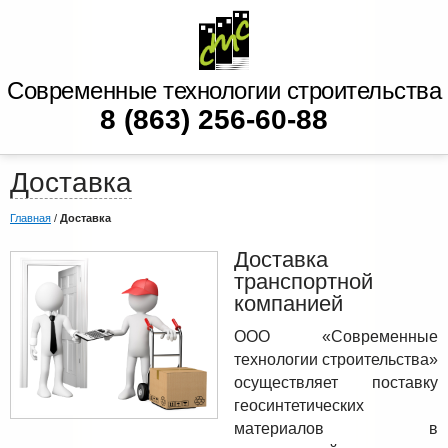
Современные технологии строительства
8 (863) 256-60-88
Доставка
Главная
/
Доставка
Доставка
транспортной
компанией
ООО «Современные
технологии строительства»
осуществляет поставку
геосинтетических
материалов в