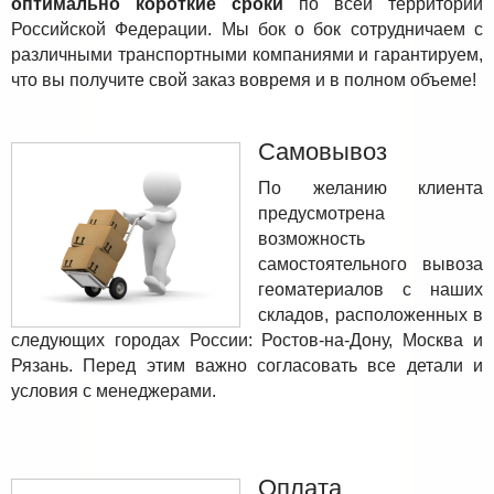
оптимально короткие сроки
по всей территории
Российской Федерации. Мы бок о бок сотрудничаем с
различными транспортными компаниями и гарантируем,
что вы получите свой заказ вовремя и в полном объеме!
Самовывоз
По желанию клиента
предусмотрена
возможность
самостоятельного вывоза
геоматериалов с наших
складов, расположенных в
следующих городах России: Ростов-на-Дону, Москва и
Рязань. Перед этим важно согласовать все детали и
условия с менеджерами.
Оплата